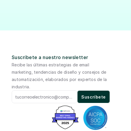
Suscríbete a nuestro newsletter
Recibe las últimas estrategias de email 
marketing, tendencias de diseño y consejos de 
automatización, elaborados por expertos de la 
industria. 
Suscríbete