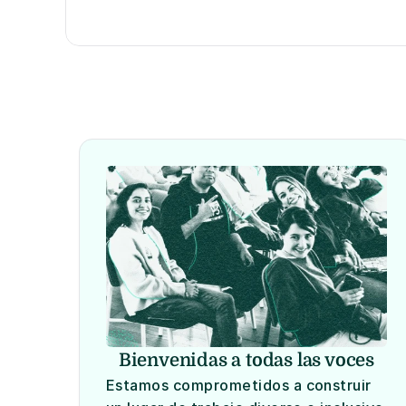
Bienvenidas a todas las voces
Estamos comprometidos a construir 