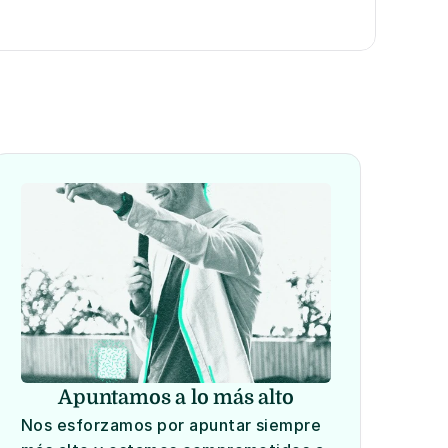
Apuntamos a lo más alto
Nos esforzamos por apuntar siempre 