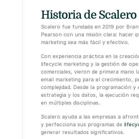
Historia de Scalero
Scalero fue fundada en 2019 por Brant 
Pearson con una misión clara: hacer que
marketing sea más fácil y efectivo.
Con experiencia práctica en la creació
lifecycle marketing y la gestión de ope
comerciales, vieron de primera mano la
email marketing para el crecimiento, p
complejidad. Desde la programación y el
estrategia y los datos, la ejecución req
en múltiples disciplinas.
Scalero ayuda a las empresas a afronta
y perfecciona sus programas de 
lifec
generar resultados significativos.