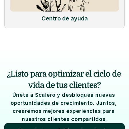
Centro de ayuda
¿Listo para optimizar el ciclo de 
vida de tus clientes?
Únete a Scalero y desbloquea nuevas 
oportunidades de crecimiento. Juntos, 
crearemos mejores experiencias para 
nuestros clientes compartidos.