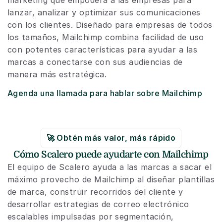
marketing que empodera a las empresas para 
lanzar, analizar y optimizar sus comunicaciones 
con los clientes. Diseñado para empresas de todos 
los tamaños, Mailchimp combina facilidad de uso 
con potentes características para ayudar a las 
marcas a conectarse con sus audiencias de 
manera más estratégica.
Agenda una llamada para hablar sobre Mailchimp
🚀 Obtén más valor, más rápido
Cómo Scalero puede ayudarte con Mailchimp
El equipo de Scalero ayuda a las marcas a sacar el 
máximo provecho de Mailchimp al diseñar plantillas 
de marca, construir recorridos del cliente y 
desarrollar estrategias de correo electrónico 
escalables impulsadas por segmentación, 