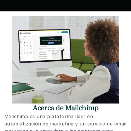
Acerca de Mailchimp
Mailchimp es una plataforma líder en 
automatización de marketing y un servicio de email 