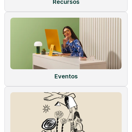
Recursos
Eventos