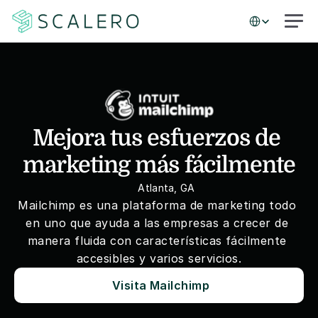
Select Language
Mejora tus esfuerzos de 
marketing más fácilmente
Atlanta, GA
Mailchimp es una plataforma de marketing todo 
en uno que ayuda a las empresas a crecer de 
manera fluida con características fácilmente 
accesibles y varios servicios.
Visita Mailchimp