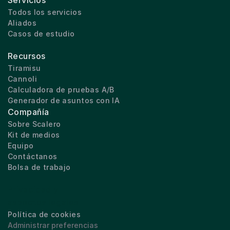
Servicios
Todos los servicios
Aliados
Casos de estudio
Recursos
Tiramisu
Cannoli
Calculadora de pruebas A/B
Generador de asuntos con IA
Compañía
Sobre Scalero
Kit de medios
Equipo
Contáctanos
Bolsa de trabajo
Privacidad y 
aspectos legales
Política de cookies
Administrar preferencias