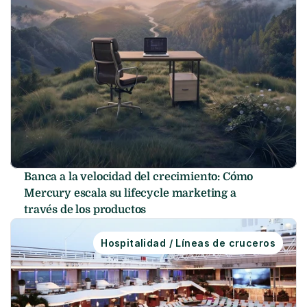
Banca a la velocidad del crecimiento: Cómo 
Mercury escala su lifecycle marketing a 
través de los productos
Hospitalidad / Líneas de cruceros