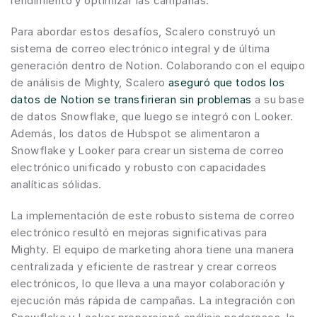
rendimiento y optimizar las campañas.
Para abordar estos desafíos, Scalero construyó un 
sistema de correo electrónico integral y de última 
generación dentro de Notion. Colaborando con el equipo 
de análisis de Mighty, Scalero 
aseguró que todos los 
datos de Notion se transfirieran sin problemas
 a su base 
de datos Snowflake, que luego se integró con Looker. 
Además, los datos de Hubspot se alimentaron a 
Snowflake y Looker para crear un sistema de correo 
electrónico unificado y robusto con capacidades 
analíticas sólidas.
La implementación de este robusto sistema de correo 
electrónico resultó en mejoras significativas para 
Mighty. El equipo de marketing ahora tiene una manera 
centralizada y eficiente de rastrear y crear correos 
electrónicos, lo que lleva a una mayor colaboración y 
ejecución más rápida de campañas. La integración con 