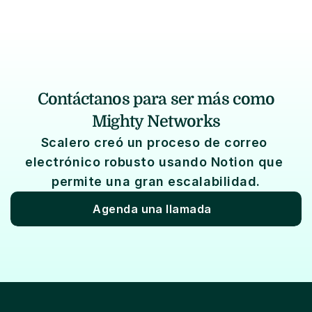
Contáctanos para ser más como
Mighty Networks
Scalero creó un proceso de correo 
electrónico robusto usando Notion que 
permite una gran escalabilidad.
Agenda una llamada