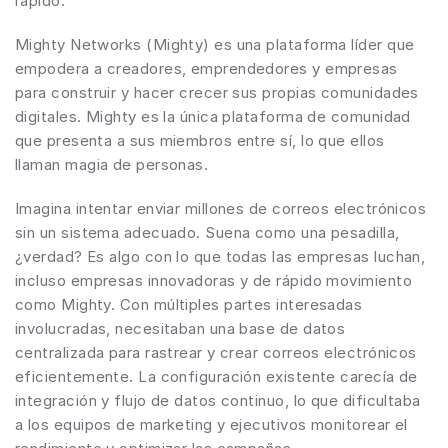
rápido.
Mighty Networks (Mighty) es una plataforma líder que 
empodera a creadores, emprendedores y empresas 
para construir y hacer crecer sus propias comunidades 
digitales. Mighty es la única plataforma de comunidad 
que presenta a sus miembros entre sí, lo que ellos 
llaman magia de personas. 
Imagina intentar enviar millones de correos electrónicos 
sin un sistema adecuado. Suena como una pesadilla, 
¿verdad? Es algo con lo que todas las empresas luchan, 
incluso empresas innovadoras y de rápido movimiento 
como Mighty. Con múltiples partes interesadas 
involucradas, necesitaban una base de datos 
centralizada para rastrear y crear correos electrónicos 
eficientemente. La configuración existente carecía de 
integración y flujo de datos continuo, lo que dificultaba 
a los equipos de marketing y ejecutivos monitorear el 