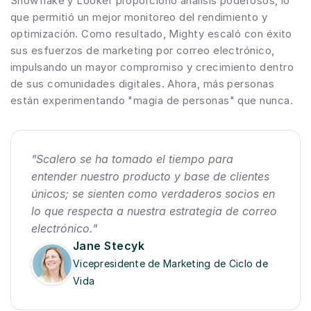
Snowflake y Looker proporcionó análisis poderosos, lo 
que permitió un mejor monitoreo del rendimiento y 
optimización. Como resultado, Mighty escaló con éxito 
sus esfuerzos de marketing por correo electrónico, 
impulsando un mayor compromiso y crecimiento dentro 
de sus comunidades digitales. Ahora, más personas 
están experimentando "magia de personas" que nunca.
"Scalero se ha tomado el tiempo para 
entender nuestro producto y base de clientes 
únicos; se sienten como verdaderos socios en 
lo que respecta a nuestra estrategia de correo 
electrónico."
Jane Stecyk
Vicepresidente de Marketing de Ciclo de 
Vida