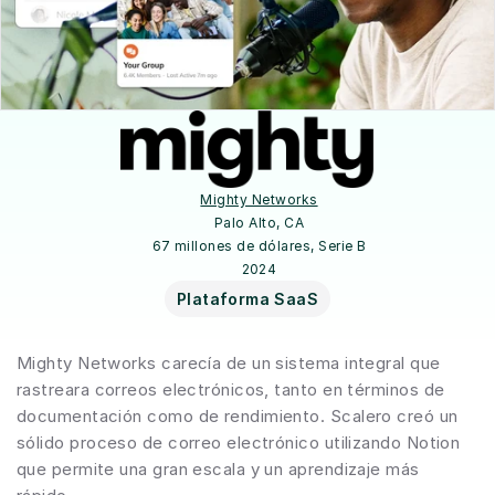
Mighty Networks
Palo Alto, CA
67 millones de dólares, Serie B
2024
Plataforma SaaS
Mighty Networks carecía de un sistema integral que 
rastreara correos electrónicos, tanto en términos de 
documentación como de rendimiento. Scalero creó un 
sólido proceso de correo electrónico utilizando Notion 
que permite una gran escala y un aprendizaje más 