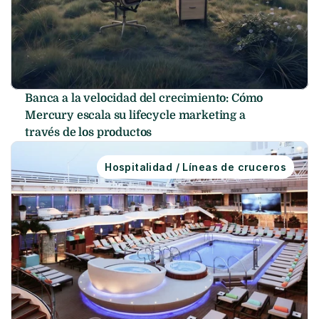
Banca a la velocidad del crecimiento: Cómo 
Mercury escala su lifecycle marketing a 
través de los productos
Hospitalidad / Líneas de cruceros