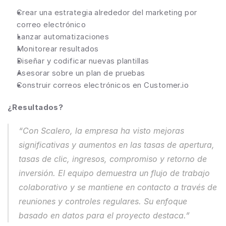
Crear una estrategia alrededor del marketing por 
correo electrónico
Lanzar automatizaciones
Monitorear resultados
Diseñar y codificar nuevas plantillas
Asesorar sobre un plan de pruebas
Construir correos electrónicos en Customer.io
¿Resultados?
“Con Scalero, la empresa ha visto mejoras 
significativas y aumentos en las tasas de apertura, 
tasas de clic, ingresos, compromiso y retorno de 
inversión. El equipo demuestra un flujo de trabajo 
colaborativo y se mantiene en contacto a través de 
reuniones y controles regulares. Su enfoque 
basado en datos para el proyecto destaca.”