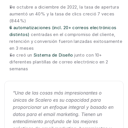
De octubre a diciembre de 2022, la tasa de apertura 
aumentó un 40% y la tasa de clics creció 7 veces 
(844%)
6 automatizaciones (incl. 20+ correos electrónicos 
distintos)
 centradas en el compromiso del cliente, 
retención y conversión fueron lanzadas exitosamente 
en 3 meses
Se creó un 
Sistema de Diseño
 junto con 10+ 
diferentes plantillas de correo electrónico en 2 
semanas
"Una de las cosas más impresionantes o 
únicas de Scalero es su capacidad para 
proporcionar un enfoque integral y basado en 
datos para el email marketing. Tienen un 
entendimiento profundo de las mejores 