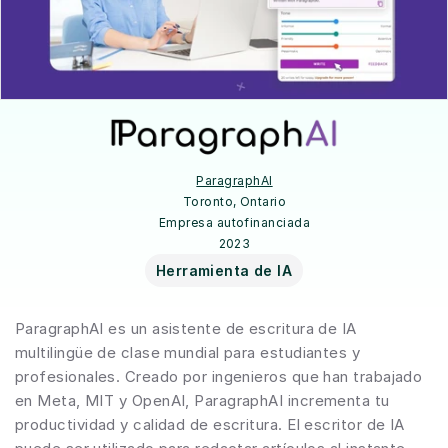
ParagraphAI
Toronto, Ontario
Empresa autofinanciada
2023
Herramienta de IA
ParagraphAI es un asistente de escritura de IA 
multilingüe de clase mundial para estudiantes y 
profesionales. Creado por ingenieros que han trabajado 
en Meta, MIT y OpenAI, ParagraphAI incrementa tu 
productividad y calidad de escritura. El escritor de IA 