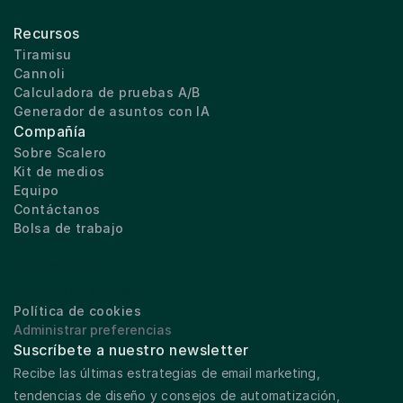
Recursos
Tiramisu
Cannoli
Calculadora de pruebas A/B
Generador de asuntos con IA
Compañía
Sobre Scalero
Kit de medios
Equipo
Contáctanos
Bolsa de trabajo
Privacidad y 
aspectos legales
Política de cookies
Administrar preferencias
Suscríbete a nuestro newsletter
Recibe las últimas estrategias de email marketing, 
tendencias de diseño y consejos de automatización, 