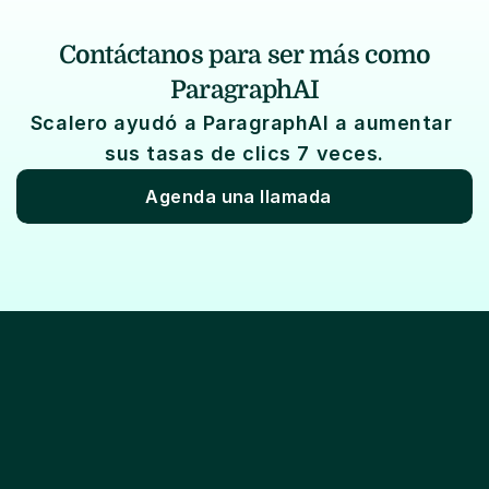
Contáctanos para ser más como
ParagraphAI
Scalero ayudó a ParagraphAI a aumentar 
sus tasas de clics 7 veces.
Agenda una llamada