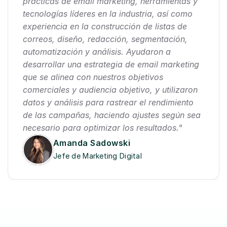
prácticas de email marketing, herramientas y 
tecnologías líderes en la industria, así como 
experiencia en la construcción de listas de 
correos, diseño, redacción, segmentación, 
automatización y análisis. Ayudaron a 
desarrollar una estrategia de email marketing 
que se alinea con nuestros objetivos 
comerciales y audiencia objetivo, y utilizaron 
datos y análisis para rastrear el rendimiento 
de las campañas, haciendo ajustes según sea 
necesario para optimizar los resultados."
Amanda Sadowski
Jefe de Marketing Digital