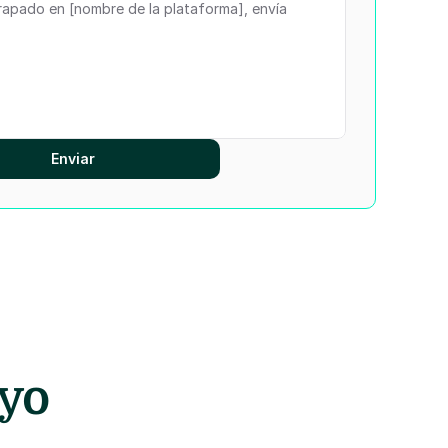
Enviar
yo 