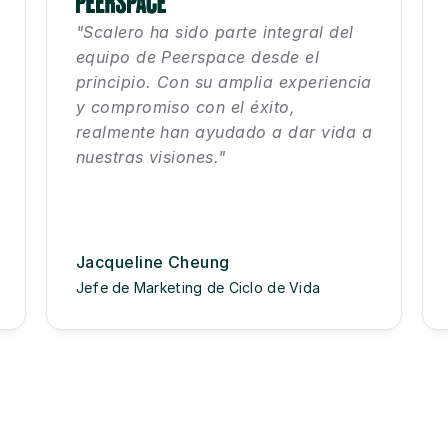
"Scalero ha sido parte integral del 
equipo de Peerspace desde el 
principio. Con su amplia experiencia 
y compromiso con el éxito, 
realmente han ayudado a dar vida a 
nuestras visiones."
Jacqueline Cheung
Jefe de Marketing de Ciclo de Vida