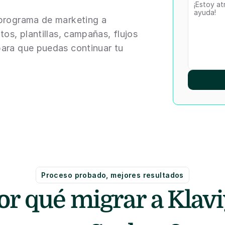
programa de marketing a 
os, plantillas, campañas, flujos 
ara que puedas continuar tu 
Proceso probado, mejores resultados
or qué migrar a Klavi