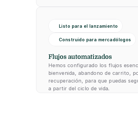
Listo para el lanzamiento
Construido para mercadólogos
Flujos automatizados
Hemos configurado los flujos esenci
bienvenida, abandono de carrito, p
recuperación, para que puedas segu
a partir del ciclo de vida.