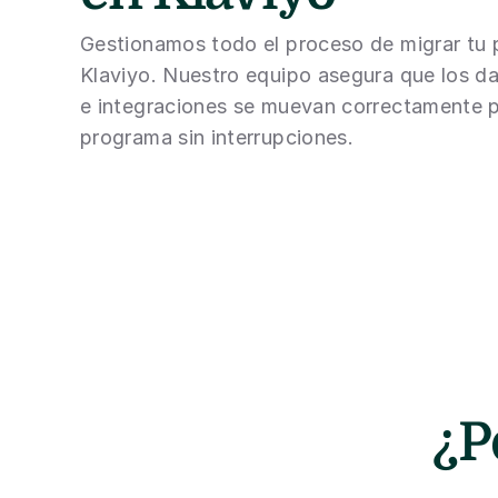
Gestionamos todo el proceso de migrar tu 
Klaviyo. Nuestro equipo asegura que los dat
e integraciones se muevan correctamente p
programa sin interrupciones.
¿P