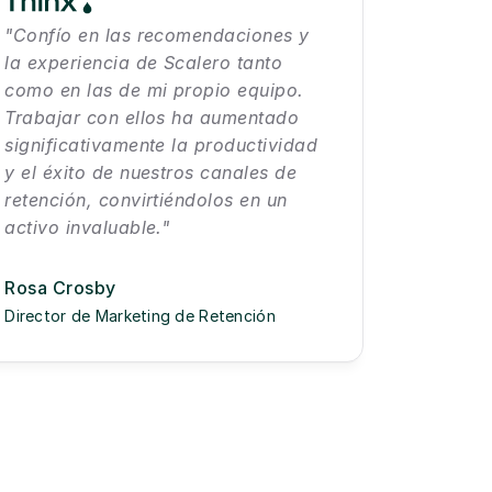
"Confío en las recomendaciones y 
la experiencia de Scalero tanto 
como en las de mi propio equipo. 
Trabajar con ellos ha aumentado 
significativamente la productividad 
y el éxito de nuestros canales de 
retención, convirtiéndolos en un 
activo invaluable."
Rosa Crosby
Director de Marketing de Retención