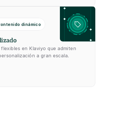
ontenido dinámico
lizado
 flexibles en Klaviyo que admiten 
ersonalización a gran escala.